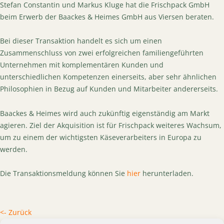
Stefan Constantin und Markus Kluge hat die Frischpack GmbH
beim Erwerb der Baackes & Heimes GmbH aus Viersen beraten.
Bei dieser Transaktion handelt es sich um einen
Zusammenschluss von zwei erfolgreichen familiengeführten
Unternehmen mit komplementären Kunden und
unterschiedlichen Kompetenzen einerseits, aber sehr ähnlichen
Philosophien in Bezug auf Kunden und Mitarbeiter andererseits.
Baackes & Heimes wird auch zukünftig eigenständig am Markt
agieren. Ziel der Akquisition ist für Frischpack weiteres Wachsum,
um zu einem der wichtigsten Käseverarbeiters in Europa zu
werden.
Die Transaktionsmeldung können Sie
hier
herunterladen.
<- Zurück