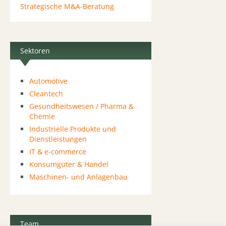
Strategische M&A-Beratung
Sektoren
Automotive
Cleantech
Gesundheitswesen / Pharma &
Chemie
Industrielle Produkte und
Dienstleistungen
IT & e-commerce
Konsumgüter & Handel
Maschinen- und Anlagenbau
Team