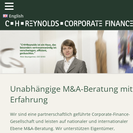
English
Unabhängige M&A-Beratung mit
Erfahrung
Wir sind eine partnerschaftlich geführte Corporate-Finance-
Gesellschaft und leisten auf nationaler und internationaler
Ebene M&A-Beratung. Wir unterstützen Eigentümer,