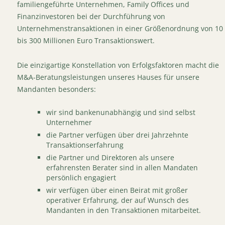
familiengeführte Unternehmen, Family Offices und
Finanzinvestoren bei der Durchführung von
Unternehmenstransaktionen in einer Größenordnung von 10
bis 300 Millionen Euro Transaktionswert.
Die einzigartige Konstellation von Erfolgsfaktoren macht die
M&A-Beratungsleistungen unseres Hauses für unsere
Mandanten besonders:
wir sind bankenunabhängig und sind selbst
Unternehmer
die Partner verfügen über drei Jahrzehnte
Transaktionserfahrung
die Partner und Direktoren als unsere
erfahrensten Berater sind in allen Mandaten
persönlich engagiert
wir verfügen über einen Beirat mit großer
operativer Erfahrung, der auf Wunsch des
Mandanten in den Transaktionen mitarbeitet.