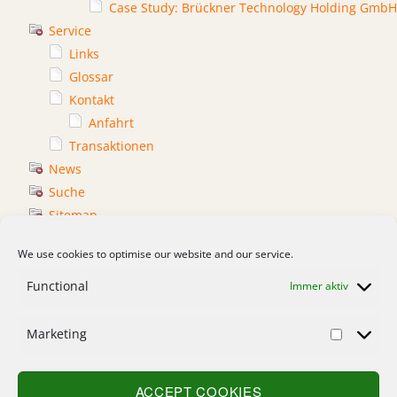
Case Study: Brückner Technology Holding GmbH
Service
Links
Glossar
Kontakt
Anfahrt
Transaktionen
News
Suche
Sitemap
Impressum
We use cookies to optimise our website and our service.
Datenschutzerklärung
Functional
Immer aktiv
Marketing
Home
Kontakt
ACCEPT COOKIES