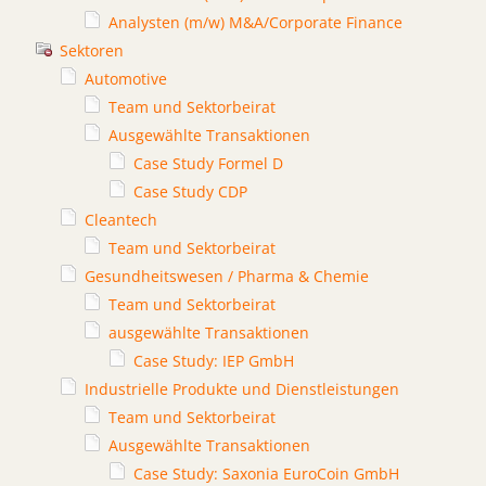
Analysten (m/w) M&A/Corporate Finance
Sektoren
Automotive
Team und Sektorbeirat
Ausgewählte Transaktionen
Case Study Formel D
Case Study CDP
Cleantech
Team und Sektorbeirat
Gesundheitswesen / Pharma & Chemie
Team und Sektorbeirat
ausgewählte Transaktionen
Case Study: IEP GmbH
Industrielle Produkte und Dienstleistungen
Team und Sektorbeirat
Ausgewählte Transaktionen
Case Study: Saxonia EuroCoin GmbH