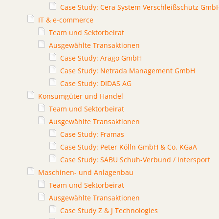
Case Study: Cera System Verschleißschutz Gmb
IT & e-commerce
Team und Sektorbeirat
Ausgewählte Transaktionen
Case Study: Arago GmbH
Case Study: Netrada Management GmbH
Case Study: DIDAS AG
Konsumgüter und Handel
Team und Sektorbeirat
Ausgewählte Transaktionen
Case Study: Framas
Case Study: Peter Kölln GmbH & Co. KGaA
Case Study: SABU Schuh-Verbund / Intersport
Maschinen- und Anlagenbau
Team und Sektorbeirat
Ausgewählte Transaktionen
Case Study Z & J Technologies