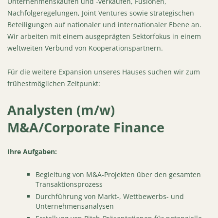
Unternehmenskäufen und -verkäufen, Fusionen,
Nachfolgeregelungen, Joint Ventures sowie strategischen
Beteiligungen auf nationaler und internationaler Ebene an.
Wir arbeiten mit einem ausgeprägten Sektorfokus in einem
weltweiten Verbund von Kooperationspartnern.
Für die weitere Expansion unseres Hauses suchen wir zum
frühestmöglichen Zeitpunkt:
Analysten (m/w)
M&A/Corporate Finance
Ihre Aufgaben:
Begleitung von M&A-Projekten über den gesamten
Transaktionsprozess
Durchführung von Markt-, Wettbewerbs- und
Unternehmensanalysen