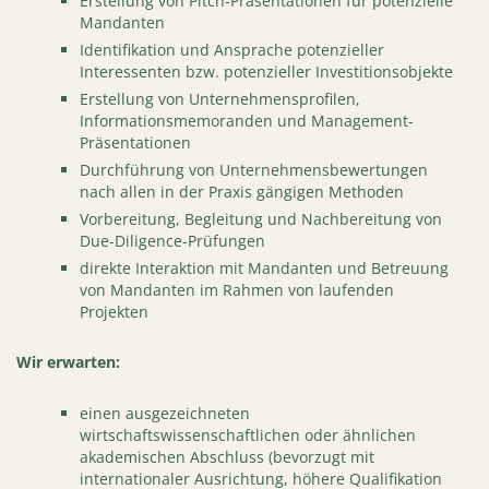
Erstellung von Pitch-Präsentationen für potenzielle
Mandanten
Identifikation und Ansprache potenzieller
Interessenten bzw. potenzieller Investitionsobjekte
Erstellung von Unternehmensprofilen,
Informationsmemoranden und Management-
Präsentationen
Durchführung von Unternehmensbewertungen
nach allen in der Praxis gängigen Methoden
Vorbereitung, Begleitung und Nachbereitung von
Due-Diligence-Prüfungen
direkte Interaktion mit Mandanten und Betreuung
von Mandanten im Rahmen von laufenden
Projekten
Wir erwarten:
einen ausgezeichneten
wirtschaftswissenschaftlichen oder ähnlichen
akademischen Abschluss (bevorzugt mit
internationaler Ausrichtung, höhere Qualifikation