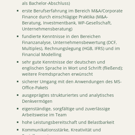
als Bachelor-Abschluss)
erste Berufserfahrung im Bereich M&A/Corporate
Finance durch einschlägige Praktika (M&A-
Beratung, Investmentbank, WP-Gesellschaft,
Unternehmensberatung)
fundierte Kenntnisse in den Bereichen
Finanzanalyse, Unternehmensbewertung (DCF,
Multiples), Rechnungslegung (HGB, IFRS) und im
Financial Modelling
sehr gute Kenntnisse der deutschen und
englischen Sprache in Wort und Schrift (fließend);
weitere Fremdsprachen erwünscht
sicherer Umgang mit den Anwendungen des MS-
Office-Pakets
ausgeprägtes strukturiertes und analytisches
Denkvermögen
eigenständige, sorgfältige und zuverlässige
Arbeitsweise im Team
hohe Leistungsbereitschaft und Belastbarkeit
Kommunikationsstärke, Kreativität und