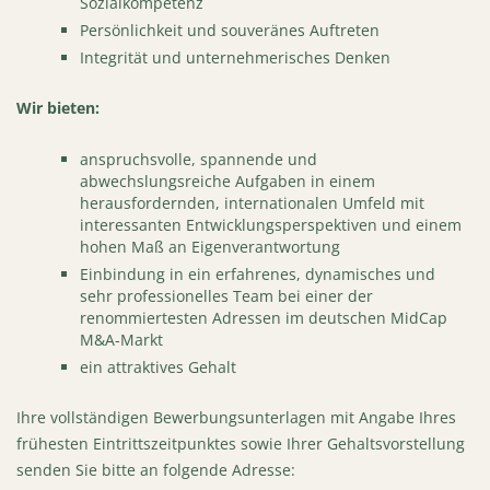
Sozialkompetenz
Persönlichkeit und souveränes Auftreten
Integrität und unternehmerisches Denken
Wir bieten:
anspruchsvolle, spannende und
abwechslungsreiche Aufgaben in einem
herausfordernden, internationalen Umfeld mit
interessanten Entwicklungsperspektiven und einem
hohen Maß an Eigenverantwortung
Einbindung in ein erfahrenes, dynamisches und
sehr professionelles Team bei einer der
renommiertesten Adressen im deutschen MidCap
M&A-Markt
ein attraktives Gehalt
Ihre vollständigen Bewerbungsunterlagen mit Angabe Ihres
frühesten Eintrittszeitpunktes sowie Ihrer Gehaltsvorstellung
senden Sie bitte an folgende Adresse: