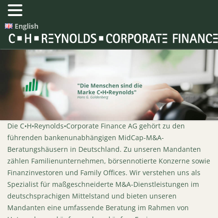
English
Die C•H•Reynolds•Corporate Finance AG gehört zu den
führenden bankenunabhängigen MidCap-M&A-
Beratungshäusern in Deutschland. Zu unseren Mandanten
zählen Familienunternehmen, börsennotierte Konzerne sowie
Finanzinvestoren und Family Offices. Wir verstehen uns als
Spezialist für maßgeschneiderte M&A-Dienstleistungen im
deutschsprachigen Mittelstand und bieten unseren
Mandanten eine umfassende Beratung im Rahmen von