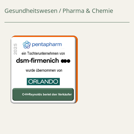
Gesundheitswesen / Pharma & Chemie