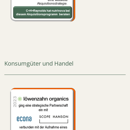
Konsumgüter und Handel