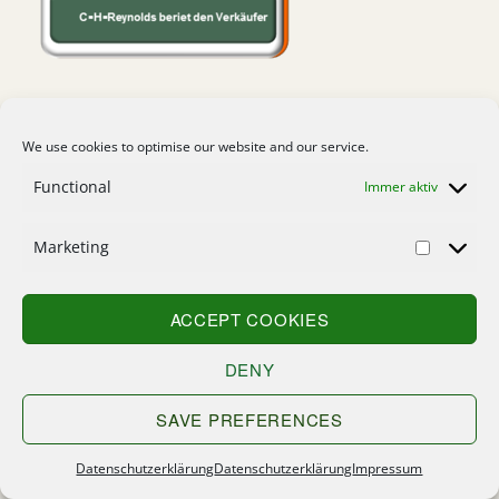
We use cookies to optimise our website and our service.
Functional
Immer aktiv
Marketing
ACCEPT COOKIES
DENY
SAVE PREFERENCES
Datenschutzerklärung
Datenschutzerklärung
Impressum