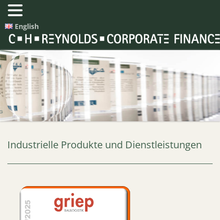
English
Industrielle Produkte und Dienstleistungen