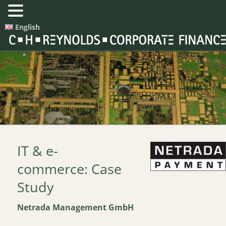
English
IT & e-
commerce: Case
Study
Netrada Management GmbH