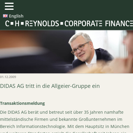
English
01.12.2009
DIDAS AG tritt in die Allgeier-Gruppe ein
Transaktionsmeldung
Die DIDAS AG berät und betreut seit über 35 Jahren namhafte
mittelständische Firmen und bekannte Großunternehmen im
Bereich Informationstechnologie. Mit dem Hauptsitz in München