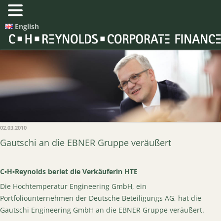
English
02.03.2010
Gautschi an die EBNER Gruppe veräußert
C▪H▪Reynolds beriet die Verkäuferin HTE
Die Hochtemperatur Engineering GmbH, ein
Portfoliounternehmen der Deutsche Beteiligungs AG, hat die
Gautschi Engineering GmbH an die EBNER Gruppe veräußert.