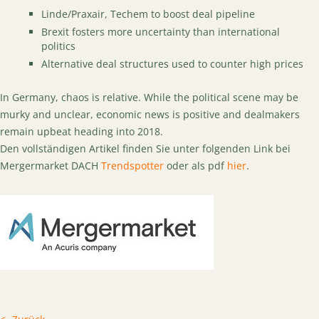
Linde/Praxair, Techem to boost deal pipeline
Brexit fosters more uncertainty than international
politics
Alternative deal structures used to counter high prices
In Germany, chaos is relative. While the political scene may be
murky and unclear, economic news is positive and dealmakers
remain upbeat heading into 2018.
Den vollständigen Artikel finden Sie unter folgenden Link bei
Mergermarket DACH
Trendspotter
oder als pdf
hier
.