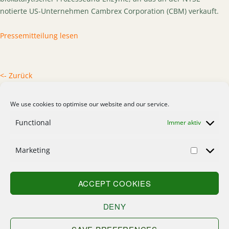
notierte US-Unternehmen Cambrex Corporation (CBM) verkauft.
Pressemitteilung lesen
<- Zurück
We use cookies to optimise our website and our service.
Functional
Immer aktiv
Marketing
Home
Kontakt
ACCEPT COOKIES
Suche
DENY
Sitemap